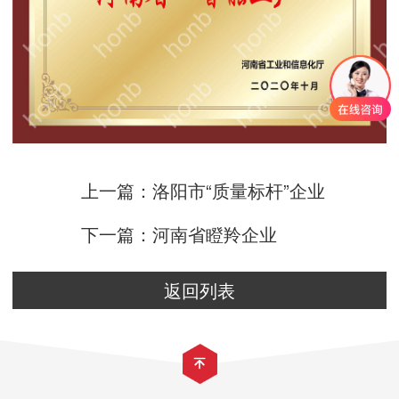
上一篇：洛阳市“质量标杆”企业
下一篇：河南省瞪羚企业
返回列表