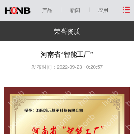
产品
新闻
应用
荣誉资质
河南省“智能工厂”
发布时间：2022-09-23 10:20:57