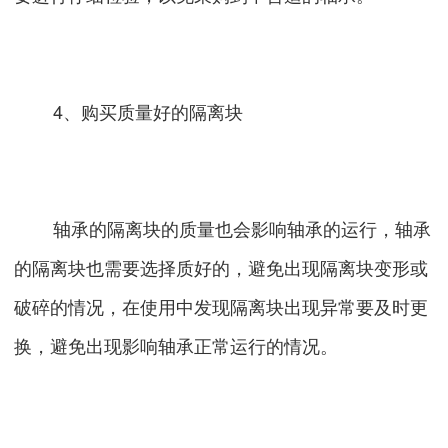
4、购买质量好的隔离块
轴承的隔离块的质量也会影响轴承的运行，轴承
的隔离块也需要选择质好的，避免出现隔离块变形或
破碎的情况，在使用中发现隔离块出现异常要及时更
换，避免出现影响轴承正常运行的情况。