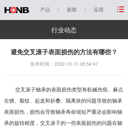
产品
新闻
应用
行业动态
避免交叉滚子表面损伤的方法有哪些？
发布时间：2022-10-10 08:54:47
交叉滚子轴承
的表面损伤类型有机械伤痕、麻点
生锈、裂纹、起皮和折叠、隔离块的问题导致的轴承
表面损伤，损伤会导致轴承寿命缩短严重还会影响轴
承的旋转精度，交叉滚子的一些表面损伤的问题在轴