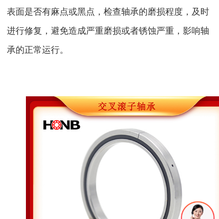
表面是否有麻点或黑点，检查轴承的磨损程度，及时
进行修复，避免造成严重磨损或者锈蚀严重，影响轴
承的正常运行。