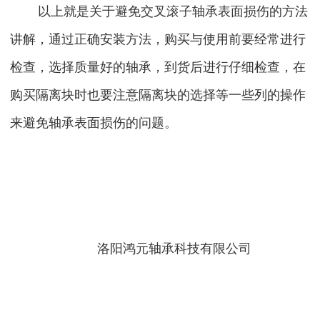
以上就是关于避免交叉滚子轴承表面损伤的方法
讲解，通过正确安装方法，购买与使用前要经常进行
检查，选择质量好的轴承，到货后进行仔细检查，在
购买隔离块时也要注意隔离块的选择等一些列的操作
来避免轴承表面损伤的问题。
洛阳鸿元轴承科技有限公司