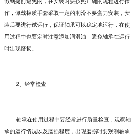
做到提前避免的，在安装时要按照正确的规程进行操
作，佩戴棉质手套采取一定的润滑不要蛮力安装，安
装后要进行试运行，保证轴承可以稳定地运行，在使
用过程中也要定时注意添加润滑油，避免轴承在运行
时出现磨损。
2、经常检查
轴承在使用过程中要经常进行质量检查，观察轴
承的运行情况以及磨损程度，出现磨损时要观测轴承