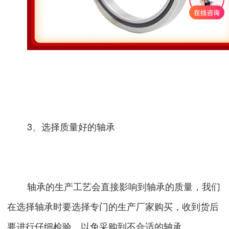
3、选择质量好的轴承
轴承的生产工艺会直接影响到轴承的质量，我们
在选择轴承时要选择专门的生产厂家购买，收到货后
要进行仔细检验，以免采购到不合适的轴承。