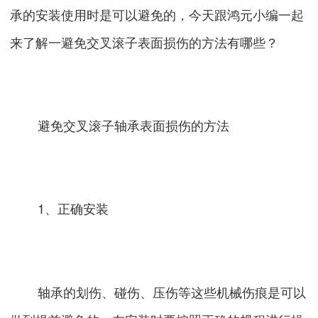
承的安装使用时是可以避免的，今天跟鸿元小编一起
来了解一避免交叉滚子表面损伤的方法有哪些？
避免交叉滚子轴承表面损伤的方法
1、正确安装
轴承的划伤、碰伤、压伤等这些机械伤痕是可以