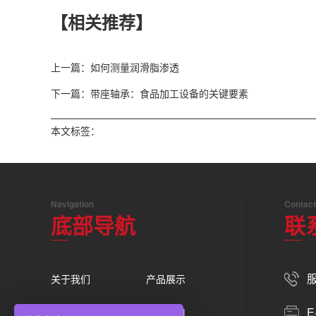
【相关推荐】
上一篇：如何测量润滑脂渗透
下一篇：带座轴承：食品加工设备的关键要素
本文标签：
Navigation
Contact
底部导航
联
服
关于我们
产品展示
E
新闻中心
行业应用