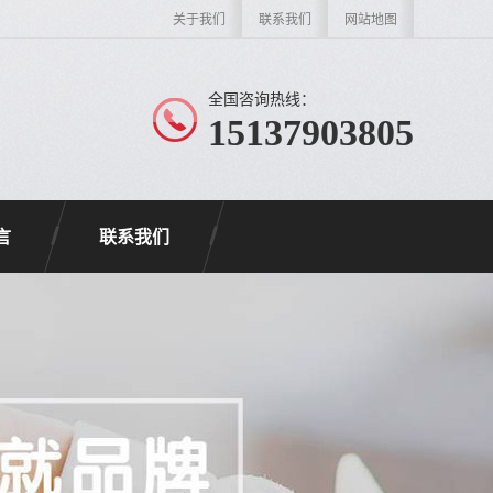
关于我们
联系我们
网站地图
全国咨询热线：
15137903805
言
联系我们