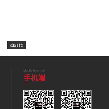
返回列表
Mobile terminal
手机端