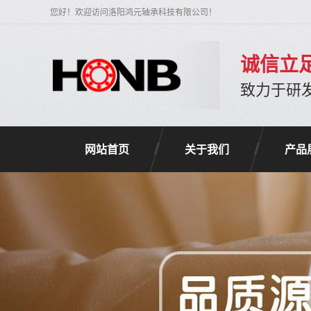
您好！欢迎访问洛阳鸿元轴承科技有限公司！
诚信立
致力于研
网站首页
关于我们
产品