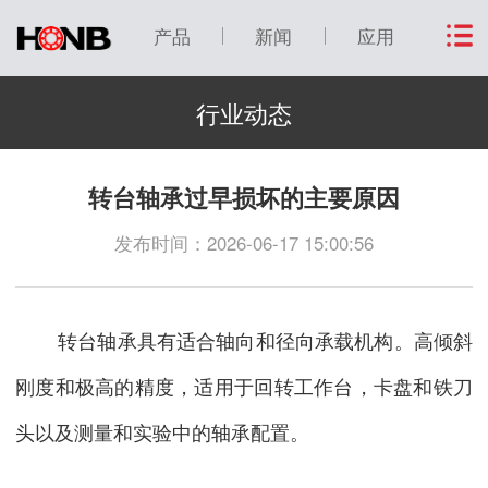
产品
新闻
应用
行业动态
转台轴承过早损坏的主要原因
发布时间：2026-06-17 15:00:56
转台轴承具有适合轴向和径向承载机构。高倾斜
刚度和极高的精度，适用于回转工作台，卡盘和铁刀
头以及测量和实验中的轴承配置。