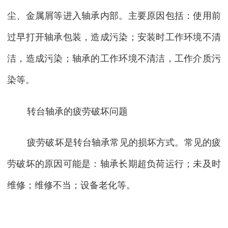
尘、金属屑等进入轴承内部。主要原因包括：使用前
过早打开轴承包装，造成污染；安装时工作环境不清
洁，造成污染；轴承的工作环境不清洁，工作介质污
染等。
转台轴承的疲劳破坏问题
疲劳破坏是转台轴承常见的损坏方式。常见的疲
劳破坏的原因可能是：轴承长期超负荷运行；未及时
维修；维修不当；设备老化等。