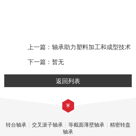
上一篇：轴承助力塑料加工和成型技术
下一篇：暂无
返回列表
转台轴承
|
交叉滚子轴承
|
等截面薄壁轴承
|
精密转盘
轴承