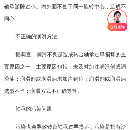
轴承游隙过小。内外圈不处于同一旋转中心，造成不
同心。
不正确的润滑方法
据调查，润滑不良是造成转台轴承过早损坏的主
要原因之一。主要原因包括：未及时加注润滑剂或润
滑油；润滑剂或润滑油未加注到位；润滑剂或润滑油
选型不当；润滑方式不正确等等。
轴承的污染问题
污染也会导致转台轴承过早损坏，污染是指有沙