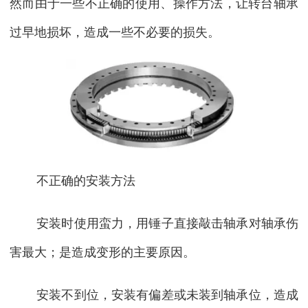
然而由于一些不正确的使用、操作方法，让转台轴承
过早地损坏，造成一些不必要的损失。
不正确的安装方法
安装时使用蛮力，用锤子直接敲击轴承对轴承伤
害最大；是造成变形的主要原因。
安装不到位，安装有偏差或未装到轴承位，造成