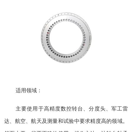
适用领域：
主要使用于高精度数控转台、分度头、军工雷
达、航空、航天及测量和试验中要求精度高的领域。