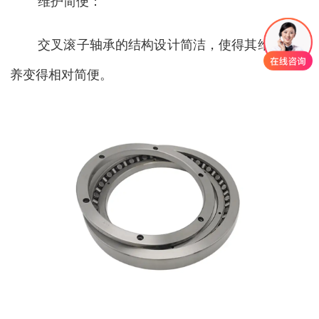
维护简便：
交叉滚子轴承的结构设计简洁，使得其维护和保
养变得相对简便。