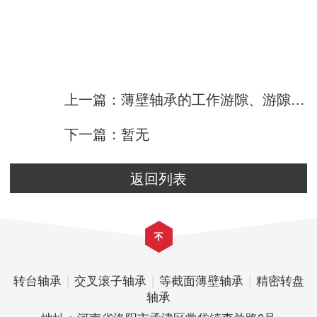
上一篇：薄壁轴承的工作游隙、游隙失效的原因
下一篇：暂无
返回列表
转台轴承
|
交叉滚子轴承
|
等截面薄壁轴承
|
精密转盘
轴承