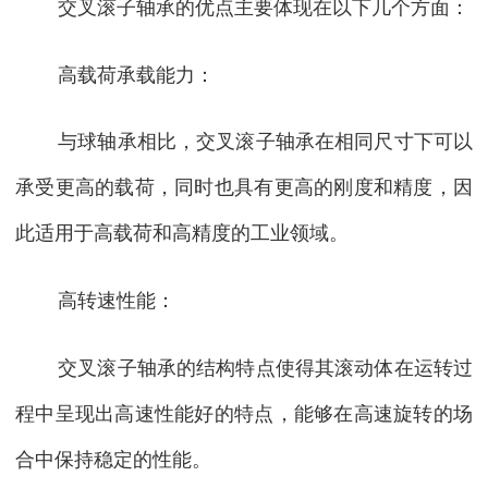
交叉滚子轴承的优点主要体现在以下几个方面：
高载荷承载能力：
与球轴承相比，交叉滚子轴承在相同尺寸下可以
承受更高的载荷，同时也具有更高的刚度和精度，因
此适用于高载荷和高精度的工业领域。
高转速性能：
交叉滚子轴承的结构特点使得其滚动体在运转过
程中呈现出高速性能好的特点，能够在高速旋转的场
合中保持稳定的性能。