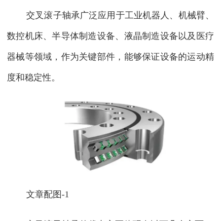
交叉滚子轴承广泛应用于工业机器人、机械臂、
数控机床、半导体制造设备、液晶制造设备以及医疗
器械等领域，作为关键部件，能够保证设备的运动精
度和稳定性。
文章配图-1