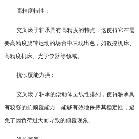
高精度特性：
交叉滚子轴承具有高精度的特点，这使得它在需
要高精度旋转运动的场合中表现出色，如数控机床、
高精度机床、光学仪器等领域。
抗倾覆能力强：
交叉滚子轴承的滚动体呈线性排列，使得轴承具
有较强的抗倾覆能力，能够有效地保持其稳定性，避
免了因负荷过大而导致的倾覆现象。