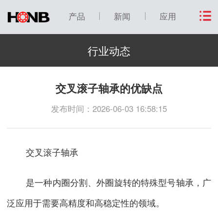
产品
新闻
应用
行业动态
交叉滚子轴承的优缺点
发布时间：2026-06-03 16:58:15
交叉滚子轴承
是一种内圈分割、外圈旋转的特殊型号轴承，广
泛应用于需要高精度和高稳定性的领域。