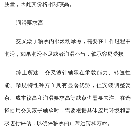
质量，因此其价格相对较高。
润滑要求高：
交叉滚子轴承内部滚动摩擦，需要在工作过程中
润滑，如果润滑不足或者润滑不当，轴承容易受损。
综上所述，交叉滚针轴承在承载能力、转速性
能、精度特性等方面具有显著优势，但安装调整复
杂、成本较高和润滑要求高等缺点也需要关注。在选
择使用交叉滚子轴承时，需要根据具体应用环境和需
求进行评估，以确保轴承的正常运转和寿命。