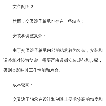
文章配图-2
然而，交叉滚子轴承也存在一些缺点：
安装和调整复杂：
由于交叉滚子轴承内部的结构较为复杂，安装和
调整相对较为复杂，需要严格遵循安装规范和步骤，
否则会影响其工作性能和寿命。
成本较高：
交叉滚子轴承在设计和制造上要求较高的精度和